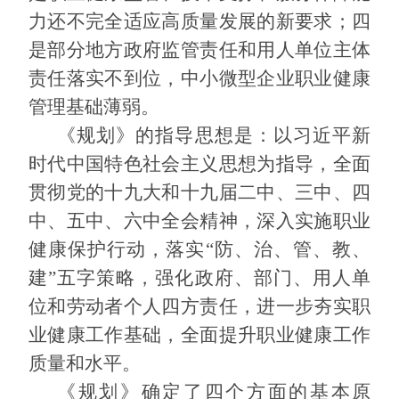
力还不完全适应高质量发展的新要求；四
是部分地方政府监管责任和用人单位主体
责任落实不到位，中小微型企业职业健康
管理基础薄弱。
《规划》的指导思想是：以习近平新
时代中国特色社会主义思想为指导，全面
贯彻党的十九大和十九届二中、三中、四
中、五中、六中全会精神，深入实施职业
健康保护行动，落实“防、治、管、教、
建”五字策略，强化政府、部门、用人单
位和劳动者个人四方责任，进一步夯实职
业健康工作基础，全面提升职业健康工作
质量和水平。
《规划》确定了四个方面的基本原