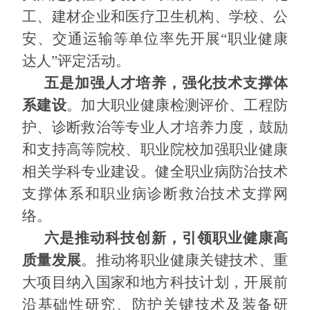
工、建材企业和医疗卫生机构、学校、公
安、交通运输等单位率先开展“职业健康
达人”评定活动。
五是加强人才培养，强化技术支撑体
系建设
。加大职业健康检测评价、工程防
护、诊断救治等专业人才培养力度，鼓励
和支持高等院校、职业院校加强职业健康
相关学科专业建设。健全职业病防治技术
支撑体系和职业病诊断救治技术支撑网
络。
六是推动科技创新，引领职业健康高
质量发展
。推动将职业健康关键技术、重
大项目纳入国家和地方科技计划，开展前
沿基础性研究、防护关键技术及装备研