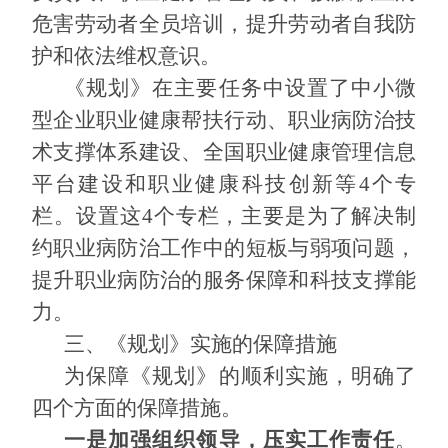
危害劳动者全员培训，提升劳动者自我防
护和依法维权意识。
《规划》在主要任务中设置了中小微
型企业职业健康帮扶行动、职业病防治技
术支撑体系建设、全国职业健康管理信息
平台建设和职业健康科技创新等
4
个专
栏。设置这
4
个专栏，主要是为了解决制
约职业病防治工作中的短板与弱项问题，
提升职业病防治的服务保障和科技支撑能
力。
三、《规划》实施的保障措施
为保障《规划》的顺利实施，明确了
四个方面的保障措施。
一是加强组织领导，压实工作责任
。