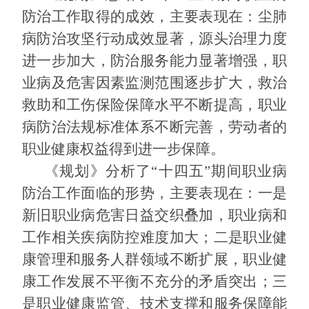
防治工作取得的成效，主要表现在：尘肺
病防治攻坚行动成效显著，源头治理力度
进一步加大，防治服务能力显著增强，职
业病及危害因素监测范围逐步扩大，救治
救助和工伤保险保障水平不断提高，职业
病防治法规标准体系不断完善，劳动者的
职业健康权益得到进一步保障。
《规划》分析了“十四五
”
期间职业病
防治工作面临的形势，主要表现在：一是
新旧职业病危害日益交织叠加，职业病和
工作相关疾病防控难度加大；二是职业健
康管理和服务人群领域不断扩展，职业健
康工作发展不平衡不充分的矛盾突出；三
是职业健康监管、技术支撑和服务保障能