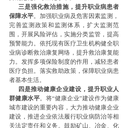
三是强化救治措施，提升职业病患者
保障水平
。加强职业病及危害因素监测，
完善监测政策和监测体系，扩大监测范
围，开展风险评估，实施分类监管，提高
预警能力。依托现有医疗卫生机构健全职
业病诊断救治康复网络，提升救治康复能
力。发挥多项保险制度的作用，减轻患者
医疗负担。落实救助政策，保障职业病患
者基本生活。
四是推动健康企业建设，提升职业人
群健康水平
。将“健康企业
”
建设作为健康
城市建设的重要内容，大力推动健康企业
建设，推进企业依法履行职业病防治等相
关法定责任和义务。鼓励矿山、冶金、化