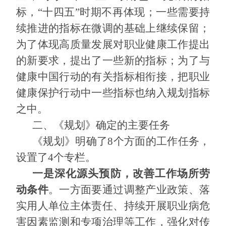
标，“十四五”时期不再体现；一些需要持
续推进的指标在微调的基础上继续保留；
为了体现高质量发展对职业健康工作提出
的新要求，提出了一些新的指标；为了与
健康中国行动的有关指标相衔接，把职业
健康保护行动中一些指标也纳入规划指标
之中。
二、《规划》确定的主要任务
《规划》明确了
8
个方面的工作任务，
设置了
4
个专栏。
一是深化源头预防，改善工作场所劳
动条件
。一方面要通过调整产业政策、落
实用人单位主体责任、持续开展职业病危
害因素监测和专项治理等工作，强化对传