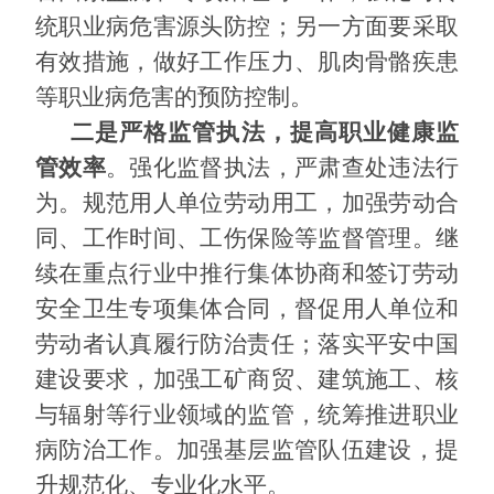
统职业病危害源头防控；另一方面要采取
有效措施，做好工作压力、肌肉骨骼疾患
等职业病危害的预防控制。
二是严格监管执法，提高职业健康监
管效率
。强化监督执法，严肃查处违法行
为。规范用人单位劳动用工，加强劳动合
同、工作时间、工伤保险等监督管理。继
续在重点行业中推行集体协商和签订劳动
安全卫生专项集体合同，督促用人单位和
劳动者认真履行防治责任；落实平安中国
建设要求，加强工矿商贸、建筑施工、核
与辐射等行业领域的监管，统筹推进职业
病防治工作。加强基层监管队伍建设，提
升规范化、专业化水平。