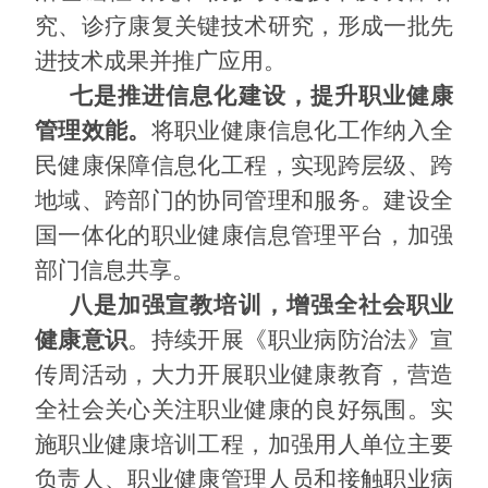
究、诊疗康复关键技术研究，形成一批先
进技术成果并推广应用。
七是推进信息化建设，提升职业健康
管理效能。
将职业健康信息化工作纳入全
民健康保障信息化工程，实现跨层级、跨
地域、跨部门的协同管理和服务。建设全
国一体化的职业健康信息管理平台，加强
部门信息共享。
八是加强宣教培训，增强全社会职业
健康意识
。持续开展《职业病防治法》宣
传周活动，大力开展职业健康教育，营造
全社会关心关注职业健康的良好氛围。实
施职业健康培训工程，加强用人单位主要
负责人、职业健康管理人员和接触职业病