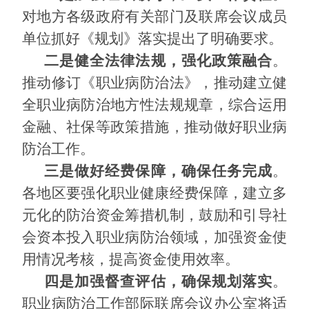
对地方各级政府有关部门及联席会议成员
单位抓好《规划》落实提出了明确要求。
二是健全法律法规，强化政策融合
。
推动修订《职业病防治法》，推动建立健
全职业病防治地方性法规规章，综合运用
金融、社保等政策措施，推动做好职业病
防治工作。
三是做好经费保障，确保任务完成
。
各地区要强化职业健康经费保障，建立多
元化的防治资金筹措机制，鼓励和引导社
会资本投入职业病防治领域，加强资金使
用情况考核，提高资金使用效率。
四是加强督查评估，确保规划落实
。
职业病防治工作部际联席会议办公室将适