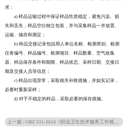
求：
a)
样品运输过程中保证样品性质稳定，避免污染、损
失和丢失，样品空白独立包装，并与采集样品一并放置、
运输、储存和测定；
b)
样品交接记录包括用人单位名称、检测类别、检测
任务编号、样品编号、检测项目、样品数量、空气收集
器、样品保存条件和期限、样品状态、采样日期、交接日
期及交接人员等信息；
c)
样品出现异常，采取相关补救措施，并如实记录，
必要时重新采样；
d)
对于不稳定的样品，采取必要的保存措施。
上一篇 : GBZ 331-2024《职业卫生技术服务工作规范》