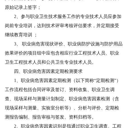
原始记录上签字；
2
、参与职业卫生技术服务工作的专业技术人员应参加
岗前专业培训，达到技术评审考核评估要求，并定期接受
继续教育培训
；
3
、
职业病危害现状评价、职业病防护设施与防护用品
效果评价的项目组中应包含相应行业工程技术人员、职业
卫生工程技术人员和公共卫生专业技术人员。
四、职业病危害因素定期检测要求
1
、职业病危害因素定期检测（以下简称
“
定期检测
”
）
工作流程包括合同评审及签订、资料收集、职业卫生调
查、现场采样与测量计划制定、职业病危害因素检测（含
现场采样与测量、实验室分析等）、分析与评价、定期检
测报告编制、报告审核与签发、资料归档等。
2
、职业病危害因素识别是指通过职业卫生调查、工程