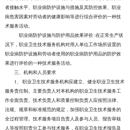
者接触水平、职业病防护设施与措施及其防控效果、职业
病危害因素对劳动者的健康影响等进行综合评价的一种技
术服务活动。
职业病防护设施与防护用品效果评价
:
在正常生产状
况下，职业卫生技术服务机构对用人单位工作场所设置的
职业病防护设施和劳动者使用的职业病防护用品的防护效
果进行评价的一种技术服务活动。
三、机构和人员要求
1
、
职业卫生技术服务机构应建立、健全职业卫生技术
服务责任制。主要负责人对本机构的职业卫生技术服务工
作全面负责。技术负责人和质量控制负责人应按照法律、
法规、规章和标准规范的规定，加强职业卫生技术服务的
全过程管理。技术服务项目负责人及参与人员、报告审核
人等按照职责分工参与技术服务，在职业卫生技术报告及