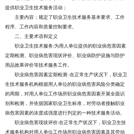
提供职业卫生技术服务活动；
联系我们
主要内容：规定了职业卫生技术服务基本要求、工作
程序、工作内容和质量控制要求。
进入旧版
二、主要术语和定义
职业卫生技术服务
:
为用人单位提供的职业病危害因素
定期检测、职业病危害现状评价、职业病防护设施与防护
用品效果评价等技术服务工作。
职业病危害因素定期检测
:
在正常生产状况下，职业卫
生技术服务机构根据用人单位的职业病危害风险分类确定
的周期，对用人单位工作场所职业病危害因素开展全面识
别和检测，并依据国家职业卫生标准，对劳动者接触职业
病危害因素的浓度或强度进行判定的一种技术服务活动。
职业病危害现状评价
:
在正常生产状况下，职业卫生技
术服务机构对用人单位工作场所职业病危害因素及其劳动